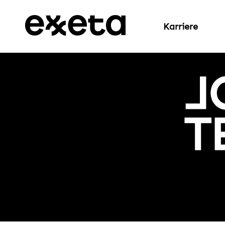
Karriere