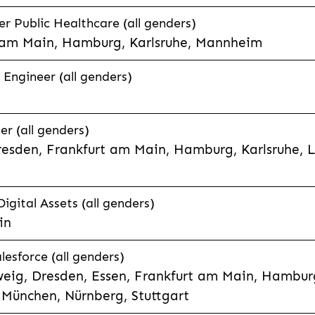
 Public Healthcare (all genders)
 am Main, Hamburg, Karlsruhe, Mannheim
 Engineer (all genders)
er (all genders)
esden, Frankfurt am Main, Hamburg, Karlsruhe, 
Digital Assets (all genders)
in
lesforce (all genders)
eig, Dresden, Essen, Frankfurt am Main, Hamburg
München, Nürnberg, Stuttgart