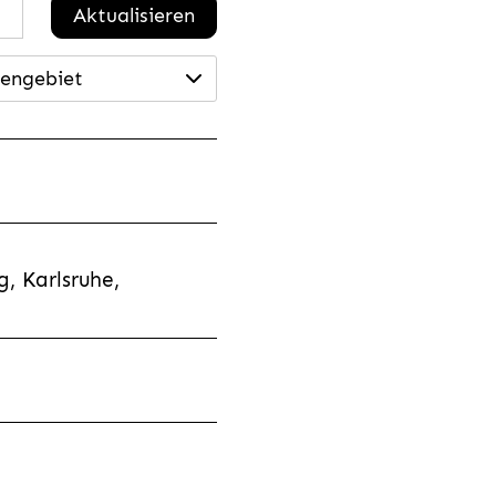
Aktualisieren
engebiet
, Karlsruhe,