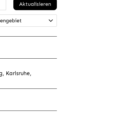
Aktualisieren
engebiet
, Karlsruhe,