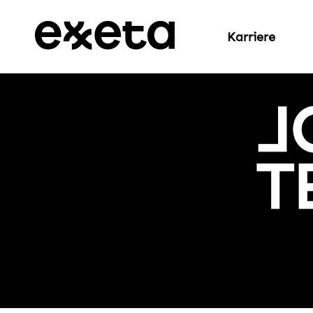
Karriere