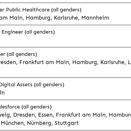
 Public Healthcare (all genders)
 am Main, Hamburg, Karlsruhe, Mannheim
 Engineer (all genders)
er (all genders)
esden, Frankfurt am Main, Hamburg, Karlsruhe, 
Digital Assets (all genders)
in
lesforce (all genders)
eig, Dresden, Essen, Frankfurt am Main, Hamburg
München, Nürnberg, Stuttgart