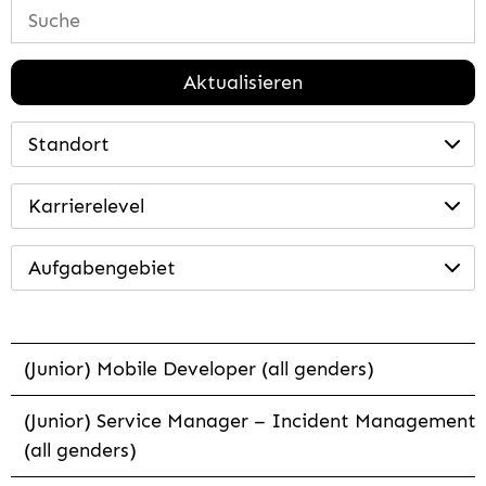
Aktualisieren
Standort
Karrierelevel
Aufgabengebiet
(Junior) Mobile Developer (all genders)
(Junior) Service Manager – Incident Management
(all genders)