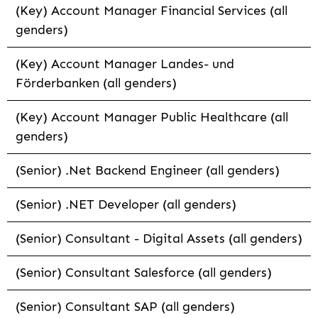
(Key) Account Manager Financial Services (all
genders)
(Key) Account Manager Landes- und
Förderbanken (all genders)
(Key) Account Manager Public Healthcare (all
genders)
(Senior) .Net Backend Engineer (all genders)
(Senior) .NET Developer (all genders)
(Senior) Consultant - Digital Assets (all genders)
(Senior) Consultant Salesforce (all genders)
(Senior) Consultant SAP (all genders)