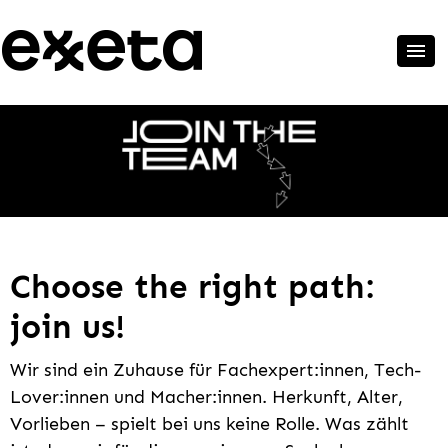
Choose the right path:
join us!
Wir sind ein Zuhause für Fachexpert:innen, Tech-
Lover:innen und Macher:innen. Herkunft, Alter,
Vorlieben – spielt bei uns keine Rolle. Was zählt