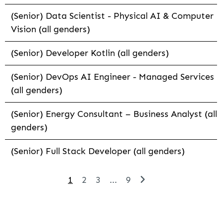
(Senior) Data Scientist - Physical AI & Computer
Vision (all genders)
(Senior) Developer Kotlin (all genders)
(Senior) DevOps AI Engineer - Managed Services
(all genders)
(Senior) Energy Consultant – Business Analyst (all
genders)
(Senior) Full Stack Developer (all genders)
1
2
3
...
9