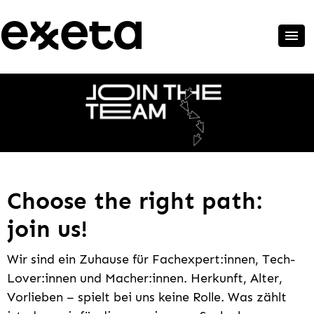
Choose the right path:
join us!
Wir sind ein Zuhause für Fachexpert:innen, Tech-
Lover:innen und Macher:innen. Herkunft, Alter,
Vorlieben – spielt bei uns keine Rolle. Was zählt