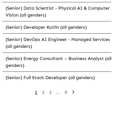
(Senior) Data Scientist - Physical AI & Computer
Vision (all genders)
(Senior) Developer Kotlin (all genders)
(Senior) DevOps AI Engineer - Managed Services
(all genders)
(Senior) Energy Consultant – Business Analyst (all
genders)
(Senior) Full Stack Developer (all genders)
1
2
3
...
9