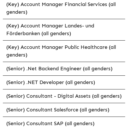
(Key) Account Manager Financial Services (all
genders)
(Key) Account Manager Landes- und
Förderbanken (all genders)
(Key) Account Manager Public Healthcare (all
genders)
(Senior) .Net Backend Engineer (all genders)
(Senior) .NET Developer (all genders)
(Senior) Consultant - Digital Assets (all genders)
(Senior) Consultant Salesforce (all genders)
(Senior) Consultant SAP (all genders)