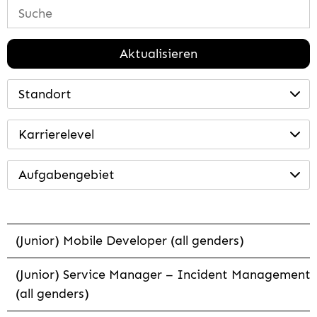
Aktualisieren
Standort
Karrierelevel
Aufgabengebiet
(Junior) Mobile Developer (all genders)
(Junior) Service Manager – Incident Management
(all genders)