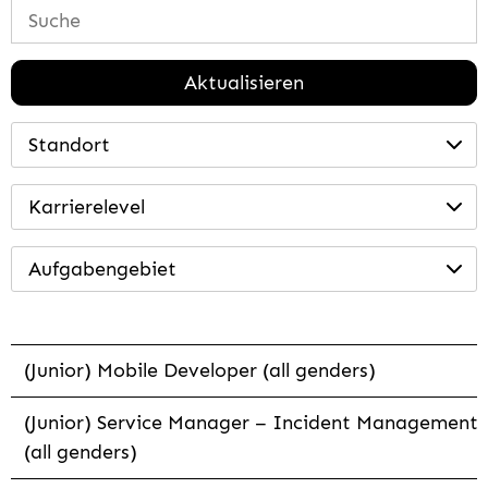
Aktualisieren
Standort
Karrierelevel
Aufgabengebiet
(Junior) Mobile Developer (all genders)
(Junior) Service Manager – Incident Management
(all genders)