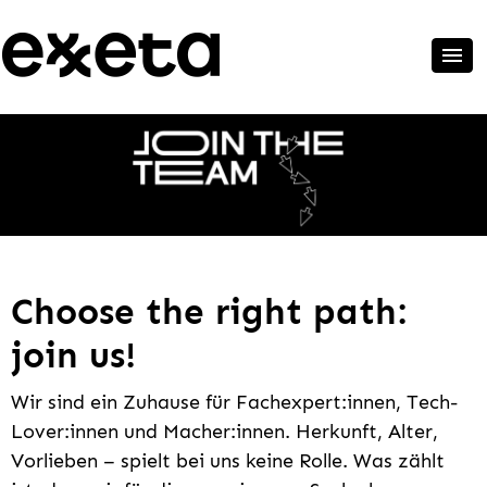
Choose the right path:
join us!
Wir sind ein Zuhause für Fachexpert:innen, Tech-
Lover:innen und Macher:innen. Herkunft, Alter,
Vorlieben – spielt bei uns keine Rolle. Was zählt