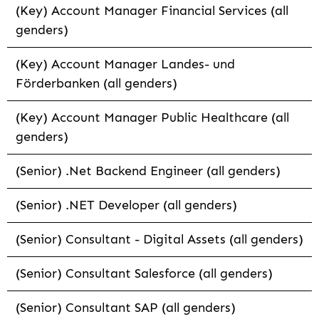
(Key) Account Manager Financial Services (all
genders)
(Key) Account Manager Landes- und
Förderbanken (all genders)
(Key) Account Manager Public Healthcare (all
genders)
(Senior) .Net Backend Engineer (all genders)
(Senior) .NET Developer (all genders)
(Senior) Consultant - Digital Assets (all genders)
(Senior) Consultant Salesforce (all genders)
(Senior) Consultant SAP (all genders)