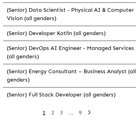
(Senior) Data Scientist - Physical AI & Computer
Vision (all genders)
(Senior) Developer Kotlin (all genders)
(Senior) DevOps AI Engineer - Managed Services
(all genders)
(Senior) Energy Consultant – Business Analyst (all
genders)
(Senior) Full Stack Developer (all genders)
1
2
3
...
9