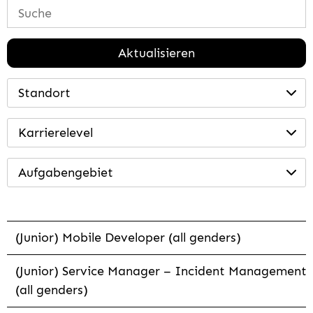
Aktualisieren
Standort
Karrierelevel
Aufgabengebiet
(Junior) Mobile Developer (all genders)
(Junior) Service Manager – Incident Management
(all genders)