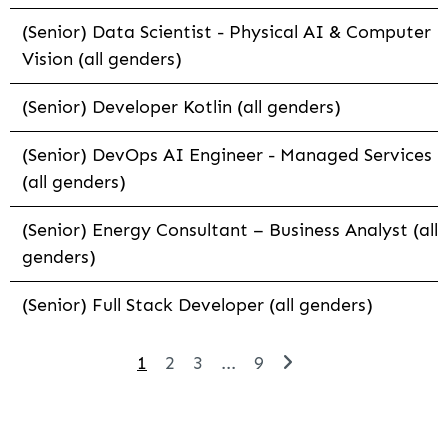
(Senior) Data Scientist - Physical AI & Computer
Vision (all genders)
(Senior) Developer Kotlin (all genders)
(Senior) DevOps AI Engineer - Managed Services
(all genders)
(Senior) Energy Consultant – Business Analyst (all
genders)
(Senior) Full Stack Developer (all genders)
1
2
3
...
9