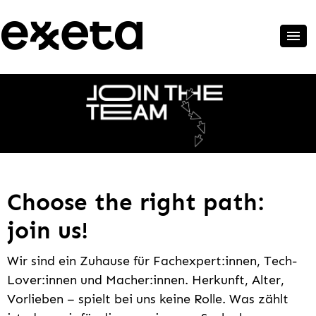
Choose the right path:
join us!
Wir sind ein Zuhause für Fachexpert:innen, Tech-
Lover:innen und Macher:innen. Herkunft, Alter,
Vorlieben – spielt bei uns keine Rolle. Was zählt