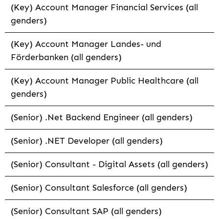
(Key) Account Manager Financial Services (all
genders)
(Key) Account Manager Landes- und
Förderbanken (all genders)
(Key) Account Manager Public Healthcare (all
genders)
(Senior) .Net Backend Engineer (all genders)
(Senior) .NET Developer (all genders)
(Senior) Consultant - Digital Assets (all genders)
(Senior) Consultant Salesforce (all genders)
(Senior) Consultant SAP (all genders)