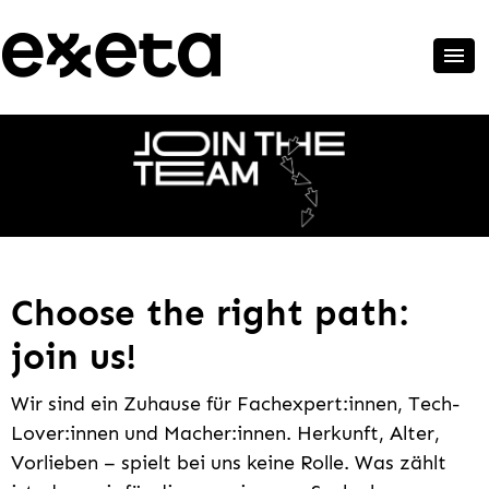
Choose the right path:
join us!
Wir sind ein Zuhause für Fachexpert:innen, Tech-
Lover:innen und Macher:innen. Herkunft, Alter,
Vorlieben – spielt bei uns keine Rolle. Was zählt