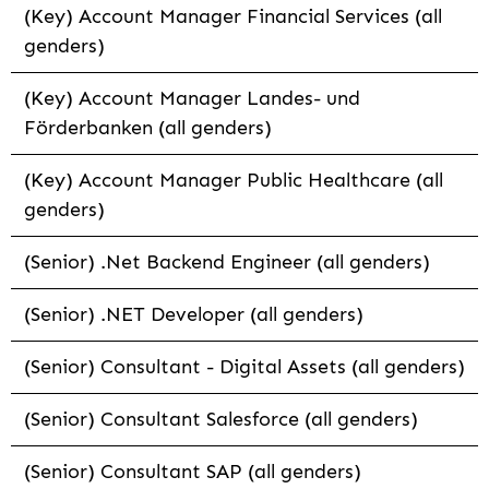
(Key) Account Manager Financial Services (all
genders)
(Key) Account Manager Landes- und
Förderbanken (all genders)
(Key) Account Manager Public Healthcare (all
genders)
(Senior) .Net Backend Engineer (all genders)
(Senior) .NET Developer (all genders)
(Senior) Consultant - Digital Assets (all genders)
(Senior) Consultant Salesforce (all genders)
(Senior) Consultant SAP (all genders)