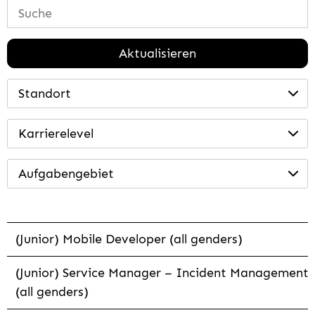
Aktualisieren
Standort
Karrierelevel
Aufgabengebiet
(Junior) Mobile Developer (all genders)
(Junior) Service Manager – Incident Management
(all genders)