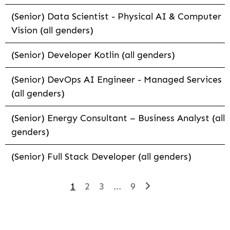
(Senior) Data Scientist - Physical AI & Computer
Vision (all genders)
(Senior) Developer Kotlin (all genders)
(Senior) DevOps AI Engineer - Managed Services
(all genders)
(Senior) Energy Consultant – Business Analyst (all
genders)
(Senior) Full Stack Developer (all genders)
1
2
3
...
9