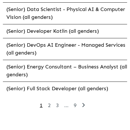
(Senior) Data Scientist - Physical AI & Computer
Vision (all genders)
(Senior) Developer Kotlin (all genders)
(Senior) DevOps AI Engineer - Managed Services
(all genders)
(Senior) Energy Consultant – Business Analyst (all
genders)
(Senior) Full Stack Developer (all genders)
1
2
3
...
9