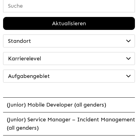
Aktualisieren
Standort
Karrierelevel
Aufgabengebiet
(Junior) Mobile Developer (all genders)
(Junior) Service Manager – Incident Management
(all genders)