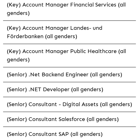
(Key) Account Manager Financial Services (all
genders)
(Key) Account Manager Landes- und
Förderbanken (all genders)
(Key) Account Manager Public Healthcare (all
genders)
(Senior) .Net Backend Engineer (all genders)
(Senior) .NET Developer (all genders)
(Senior) Consultant - Digital Assets (all genders)
(Senior) Consultant Salesforce (all genders)
(Senior) Consultant SAP (all genders)