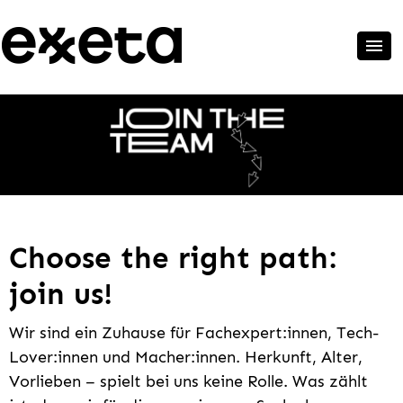
Choose the right path:
join us!
Wir sind ein Zuhause für Fachexpert:innen, Tech-
Lover:innen und Macher:innen. Herkunft, Alter,
Vorlieben – spielt bei uns keine Rolle. Was zählt