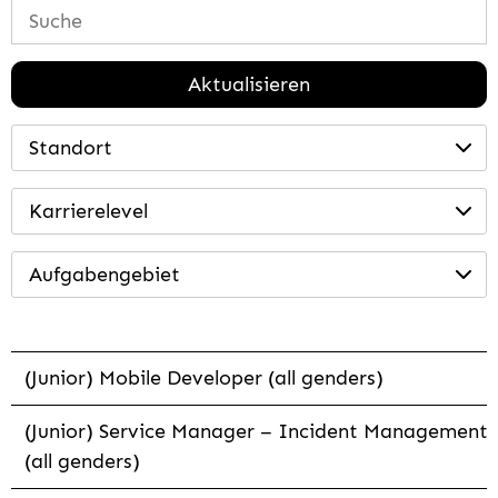
Aktualisieren
Standort
Karrierelevel
Aufgabengebiet
(Junior) Mobile Developer (all genders)
(Junior) Service Manager – Incident Management
(all genders)