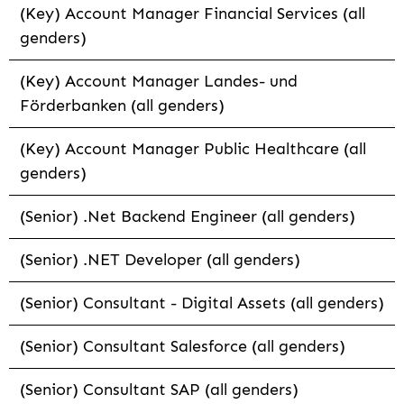
(Key) Account Manager Financial Services (all
genders)
(Key) Account Manager Landes- und
Förderbanken (all genders)
(Key) Account Manager Public Healthcare (all
genders)
(Senior) .Net Backend Engineer (all genders)
(Senior) .NET Developer (all genders)
(Senior) Consultant - Digital Assets (all genders)
(Senior) Consultant Salesforce (all genders)
(Senior) Consultant SAP (all genders)