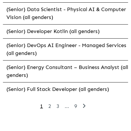
(Senior) Data Scientist - Physical AI & Computer
Vision (all genders)
(Senior) Developer Kotlin (all genders)
(Senior) DevOps AI Engineer - Managed Services
(all genders)
(Senior) Energy Consultant – Business Analyst (all
genders)
(Senior) Full Stack Developer (all genders)
1
2
3
...
9