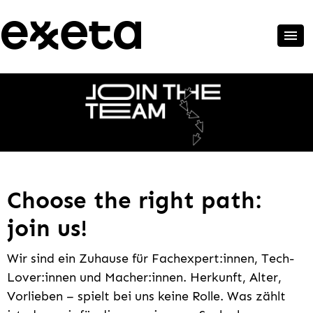
Choose the right path:
join us!
Wir sind ein Zuhause für Fachexpert:innen, Tech-
Lover:innen und Macher:innen. Herkunft, Alter,
Vorlieben – spielt bei uns keine Rolle. Was zählt