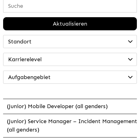
Aktualisieren
Standort
Karrierelevel
Aufgabengebiet
(Junior) Mobile Developer (all genders)
(Junior) Service Manager – Incident Management
(all genders)