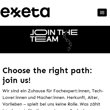
Choose the right path:
join us!
Wir sind ein Zuhause für Fachexpert:innen, Tech-
Lover:innen und Macher:innen. Herkunft, Alter,
Vorlieben – spielt bei uns keine Rolle. Was zählt