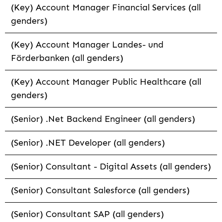
(Key) Account Manager Financial Services (all
genders)
(Key) Account Manager Landes- und
Förderbanken (all genders)
(Key) Account Manager Public Healthcare (all
genders)
(Senior) .Net Backend Engineer (all genders)
(Senior) .NET Developer (all genders)
(Senior) Consultant - Digital Assets (all genders)
(Senior) Consultant Salesforce (all genders)
(Senior) Consultant SAP (all genders)