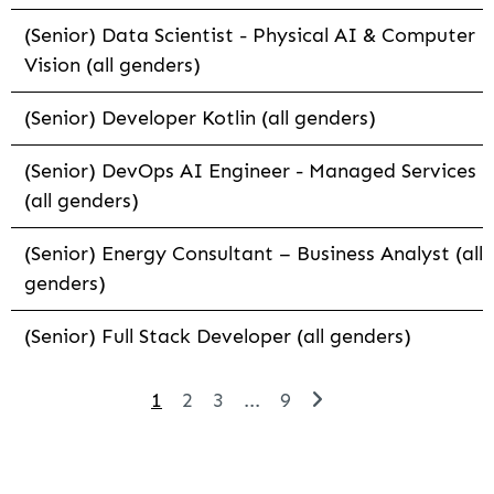
(Senior) Data Scientist - Physical AI & Computer
Vision (all genders)
(Senior) Developer Kotlin (all genders)
(Senior) DevOps AI Engineer - Managed Services
(all genders)
(Senior) Energy Consultant – Business Analyst (all
genders)
(Senior) Full Stack Developer (all genders)
1
2
3
...
9