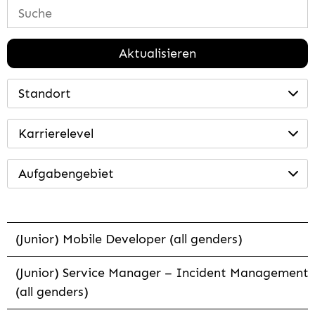
Aktualisieren
Standort
Karrierelevel
Aufgabengebiet
(Junior) Mobile Developer (all genders)
(Junior) Service Manager – Incident Management
(all genders)