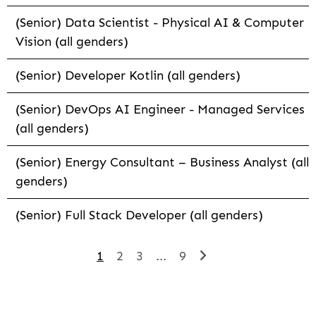
(Senior) Data Scientist - Physical AI & Computer
Vision (all genders)
(Senior) Developer Kotlin (all genders)
(Senior) DevOps AI Engineer - Managed Services
(all genders)
(Senior) Energy Consultant – Business Analyst (all
genders)
(Senior) Full Stack Developer (all genders)
1
2
3
...
9