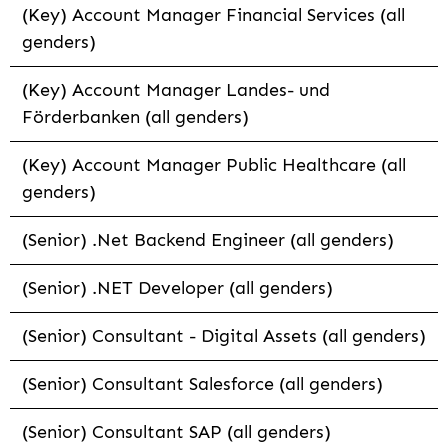
(Key) Account Manager Financial Services (all
genders)
(Key) Account Manager Landes- und
Förderbanken (all genders)
(Key) Account Manager Public Healthcare (all
genders)
(Senior) .Net Backend Engineer (all genders)
(Senior) .NET Developer (all genders)
(Senior) Consultant - Digital Assets (all genders)
(Senior) Consultant Salesforce (all genders)
(Senior) Consultant SAP (all genders)