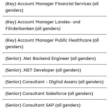
(Key) Account Manager Financial Services (all
genders)
(Key) Account Manager Landes- und
Förderbanken (all genders)
(Key) Account Manager Public Healthcare (all
genders)
(Senior) .Net Backend Engineer (all genders)
(Senior) .NET Developer (all genders)
(Senior) Consultant - Digital Assets (all genders)
(Senior) Consultant Salesforce (all genders)
(Senior) Consultant SAP (all genders)