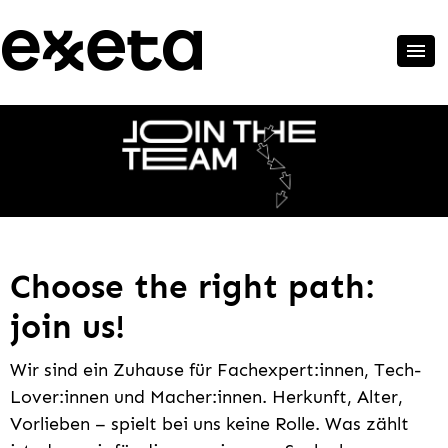
Choose the right path:
join us!
Wir sind ein Zuhause für Fachexpert:innen, Tech-
Lover:innen und Macher:innen. Herkunft, Alter,
Vorlieben – spielt bei uns keine Rolle. Was zählt