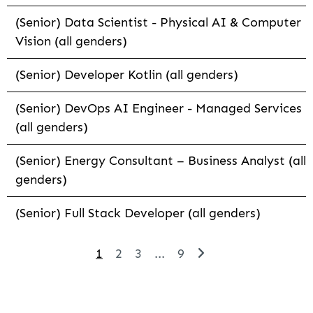
(Senior) Data Scientist - Physical AI & Computer
Vision (all genders)
(Senior) Developer Kotlin (all genders)
(Senior) DevOps AI Engineer - Managed Services
(all genders)
(Senior) Energy Consultant – Business Analyst (all
genders)
(Senior) Full Stack Developer (all genders)
1
2
3
...
9