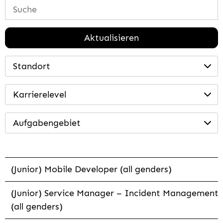
Aktualisieren
Standort
Karrierelevel
Aufgabengebiet
(Junior) Mobile Developer (all genders)
(Junior) Service Manager – Incident Management
(all genders)