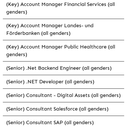
(Key) Account Manager Financial Services (all
genders)
(Key) Account Manager Landes- und
Förderbanken (all genders)
(Key) Account Manager Public Healthcare (all
genders)
(Senior) .Net Backend Engineer (all genders)
(Senior) .NET Developer (all genders)
(Senior) Consultant - Digital Assets (all genders)
(Senior) Consultant Salesforce (all genders)
(Senior) Consultant SAP (all genders)