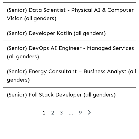
(Senior) Data Scientist - Physical AI & Computer
Vision (all genders)
(Senior) Developer Kotlin (all genders)
(Senior) DevOps AI Engineer - Managed Services
(all genders)
(Senior) Energy Consultant – Business Analyst (all
genders)
(Senior) Full Stack Developer (all genders)
1
2
3
...
9