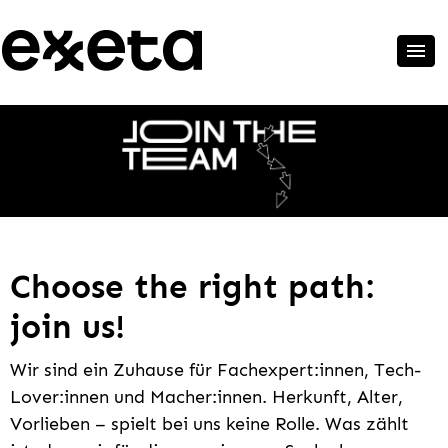
Choose the right path:
join us!
Wir sind ein Zuhause für Fachexpert:innen, Tech-
Lover:innen und Macher:innen. Herkunft, Alter,
Vorlieben – spielt bei uns keine Rolle. Was zählt