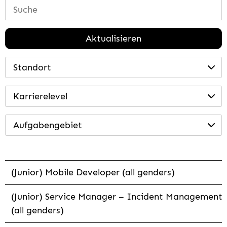
Aktualisieren
Standort
Karrierelevel
Aufgabengebiet
(Junior) Mobile Developer (all genders)
(Junior) Service Manager – Incident Management
(all genders)