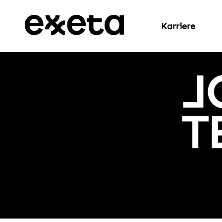
Karriere