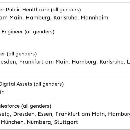
 Public Healthcare (all genders)
 am Main, Hamburg, Karlsruhe, Mannheim
 Engineer (all genders)
er (all genders)
esden, Frankfurt am Main, Hamburg, Karlsruhe, 
Digital Assets (all genders)
in
lesforce (all genders)
eig, Dresden, Essen, Frankfurt am Main, Hamburg
München, Nürnberg, Stuttgart