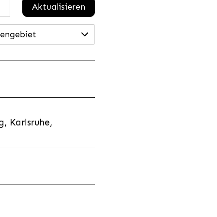
Aktualisieren
engebiet
, Karlsruhe,