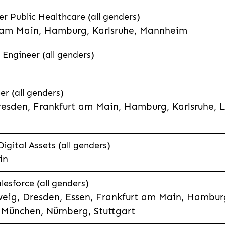
 Public Healthcare (all genders)
 am Main, Hamburg, Karlsruhe, Mannheim
 Engineer (all genders)
er (all genders)
esden, Frankfurt am Main, Hamburg, Karlsruhe, 
Digital Assets (all genders)
in
lesforce (all genders)
eig, Dresden, Essen, Frankfurt am Main, Hamburg
München, Nürnberg, Stuttgart