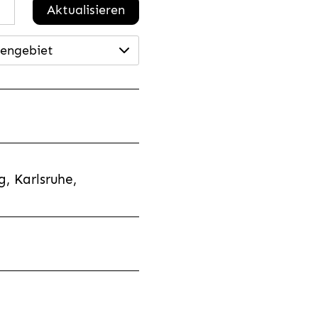
Aktualisieren
engebiet
, Karlsruhe,