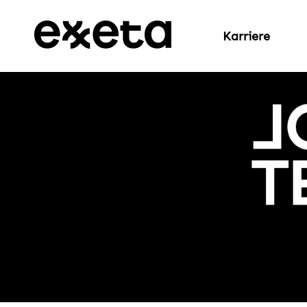
Karriere