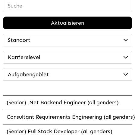
Aktualisieren
Standort
Karrierelevel
Aufgabengebiet
(Senior) .Net Backend Engineer (all genders)
Consultant Requirements Engineering (all genders)
(Senior) Full Stack Developer (all genders)