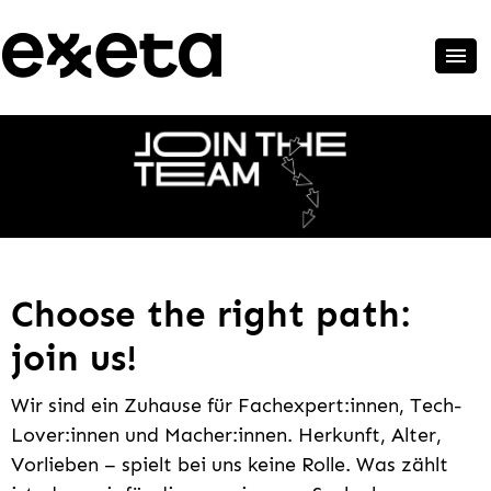
Choose the right path:
join us!
Wir sind ein Zuhause für Fachexpert:innen, Tech-
Lover:innen und Macher:innen. Herkunft, Alter,
Vorlieben – spielt bei uns keine Rolle. Was zählt