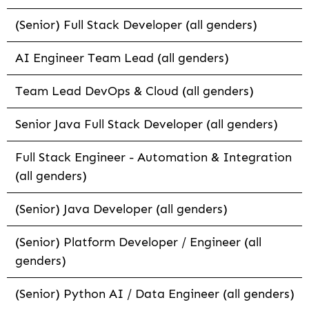
(Senior) Full Stack Developer (all genders)
AI Engineer Team Lead (all genders)
Team Lead DevOps & Cloud (all genders)
Senior Java Full Stack Developer (all genders)
Full Stack Engineer - Automation & Integration
(all genders)
(Senior) Java Developer (all genders)
(Senior) Platform Developer / Engineer (all
genders)
(Senior) Python AI / Data Engineer (all genders)