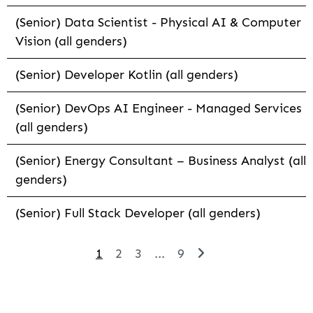
(Senior) Data Scientist - Physical AI & Computer
Vision (all genders)
(Senior) Developer Kotlin (all genders)
(Senior) DevOps AI Engineer - Managed Services
(all genders)
(Senior) Energy Consultant – Business Analyst (all
genders)
(Senior) Full Stack Developer (all genders)
1
2
3
...
9