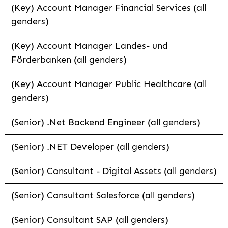
(Key) Account Manager Financial Services (all
genders)
(Key) Account Manager Landes- und
Förderbanken (all genders)
(Key) Account Manager Public Healthcare (all
genders)
(Senior) .Net Backend Engineer (all genders)
(Senior) .NET Developer (all genders)
(Senior) Consultant - Digital Assets (all genders)
(Senior) Consultant Salesforce (all genders)
(Senior) Consultant SAP (all genders)