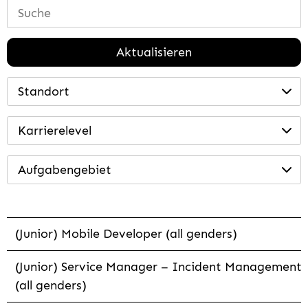
Aktualisieren
Standort
Karrierelevel
Aufgabengebiet
(Junior) Mobile Developer (all genders)
(Junior) Service Manager – Incident Management
(all genders)