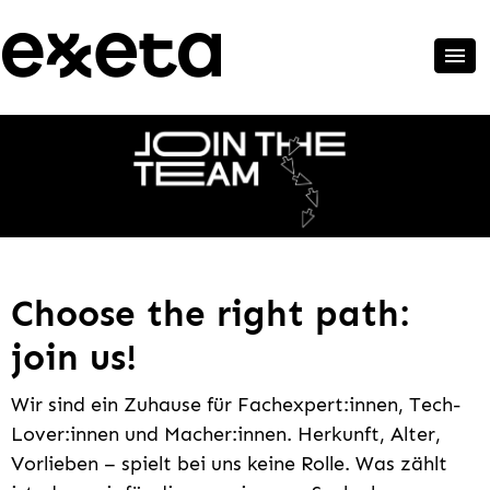
Choose the right path:
join us!
Wir sind ein Zuhause für Fachexpert:innen, Tech-
Lover:innen und Macher:innen. Herkunft, Alter,
Vorlieben – spielt bei uns keine Rolle. Was zählt